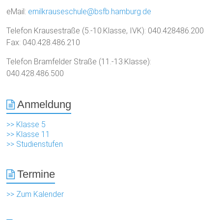
eMail:
emilkrauseschule@bsfb.hamburg.de
Telefon Krausestraße (5.-10.Klasse, IVK): 040.428486.200
Fax: 040.428.486.210
Telefon Bramfelder Straße (11.-13.Klasse):
040.428.486.500
Anmeldung
>> Klasse 5
>> Klasse 11
>> Studienstufen
Termine
>> Zum Kalender