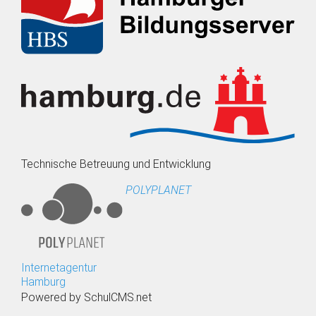
Technische Betreuung und Entwicklung
POLYPLANET
Internetagentur
Hamburg
Powered by SchulCMS.net