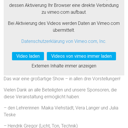
dessen Aktivierung Ihr Browser eine direkte Verbindung
zu vimeo.com aufbaut.
Bei Aktivierung des Videos werden Daten an Vimeo.com
übermittelt.
Datenschutzerklärung von Vimeo.com, Inc.
Video laden
Videos von vimeo immer laden
Externen Inhalte immer anzeigen
Das war eine großartige Show – in allen drei Vorstellungen!
Vielen Dank an alle Beteiligten und unsere Sponsoren, die
diese Veranstaltung ermöglicht haben:
– den Lehrerinnen Maika Viehstädt, Vera Langer und Julia
Teske
– Hendrik Gregor (Licht, Ton, Technik)