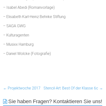
– Isabel Abedi (Romanvorlage)
– Elisabeth Karl-Heinz Behnke Stiftung
– SAGA GWG
– Kulturagenten
– Musixx Hamburg
– Daniel Wolcke (Fotografie)
←
Projektwoche 2017
Stencil-Art: Best Of der Klasse 6c
→
Sie haben Fragen? Kontaktieren Sie uns!