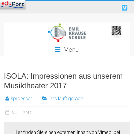
Menu
ISOLA: Impressionen aus unserem
Musiktheater 2017
sproesser
Das läuft gerade
3. Juni 2017
Hier finden Sie einen externen Inhalt von Vimeo, bei