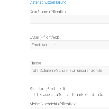
Datenschutzerklärung
Dein Name (Pflichtfeld)
EMail (Pflichtfeld)
Klasse
Standort (Pflichtfeld)
Krausestraße
Bramfelder Straße
Meine Nachricht (Pflichtfeld)