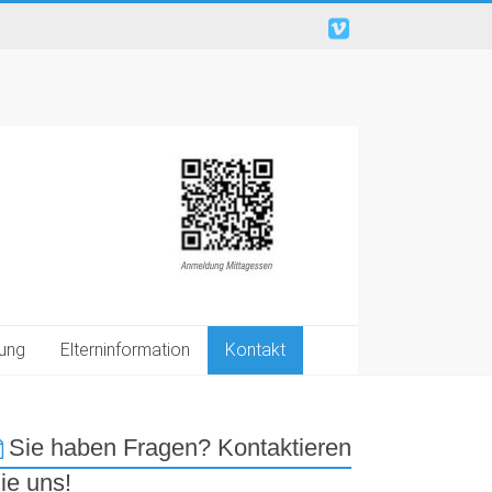
ung
Elterninformation
Kontakt
Sie haben Fragen? Kontaktieren
ie uns!