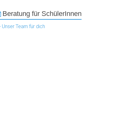
Beratung für SchülerInnen
> Unser Team für dich