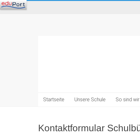
Startseite
Unsere Schule
So sind wir
Kontaktformular Schulb