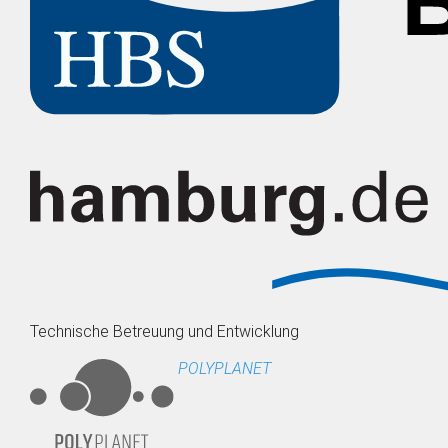
Technische Betreuung und Entwicklung
POLYPLANET