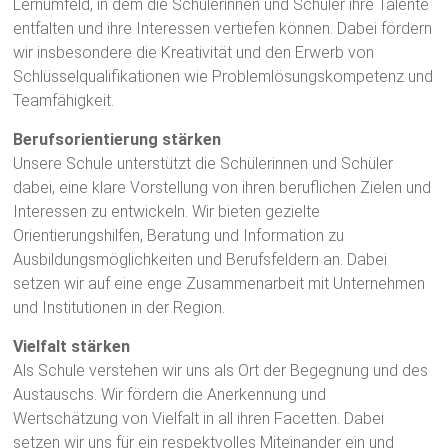
Lernumfeld, in dem die Schülerinnen und Schüler ihre Talente
entfalten und ihre Interessen vertiefen können. Dabei fördern
wir insbesondere die Kreativität und den Erwerb von
Schlüsselqualifikationen wie Problemlösungskompetenz und
Teamfähigkeit.
Berufsorientierung stärken
Unsere Schule unterstützt die Schülerinnen und Schüler
dabei, eine klare Vorstellung von ihren beruflichen Zielen und
Interessen zu entwickeln. Wir bieten gezielte
Orientierungshilfen, Beratung und Information zu
Ausbildungsmöglichkeiten und Berufsfeldern an. Dabei
setzen wir auf eine enge Zusammenarbeit mit Unternehmen
und Institutionen in der Region.
Vielfalt stärken
Als Schule verstehen wir uns als Ort der Begegnung und des
Austauschs. Wir fördern die Anerkennung und
Wertschätzung von Vielfalt in all ihren Facetten. Dabei
setzen wir uns für ein respektvolles Miteinander ein und