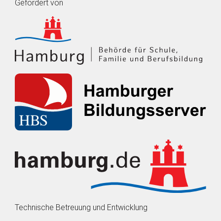
Gefördert von
Technische Betreuung und Entwicklung