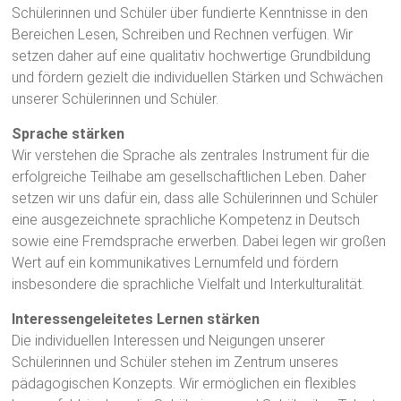
Schülerinnen und Schüler über fundierte Kenntnisse in den
Bereichen Lesen, Schreiben und Rechnen verfügen. Wir
setzen daher auf eine qualitativ hochwertige Grundbildung
und fördern gezielt die individuellen Stärken und Schwächen
unserer Schülerinnen und Schüler.
Sprache stärken
Wir verstehen die Sprache als zentrales Instrument für die
erfolgreiche Teilhabe am gesellschaftlichen Leben. Daher
setzen wir uns dafür ein, dass alle Schülerinnen und Schüler
eine ausgezeichnete sprachliche Kompetenz in Deutsch
sowie eine Fremdsprache erwerben. Dabei legen wir großen
Wert auf ein kommunikatives Lernumfeld und fördern
insbesondere die sprachliche Vielfalt und Interkulturalität.
Interessengeleitetes Lernen stärken
Die individuellen Interessen und Neigungen unserer
Schülerinnen und Schüler stehen im Zentrum unseres
pädagogischen Konzepts. Wir ermöglichen ein flexibles