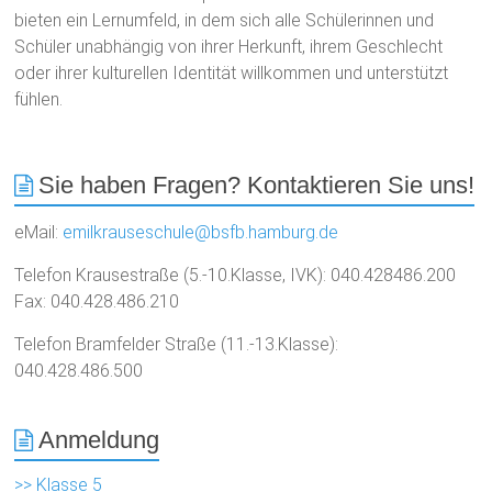
bieten ein Lernumfeld, in dem sich alle Schülerinnen und
Schüler unabhängig von ihrer Herkunft, ihrem Geschlecht
oder ihrer kulturellen Identität willkommen und unterstützt
fühlen.
Sie haben Fragen? Kontaktieren Sie uns!
eMail:
emilkrauseschule@bsfb.hamburg.de
Telefon Krausestraße (5.-10.Klasse, IVK): 040.428486.200
Fax: 040.428.486.210
Telefon Bramfelder Straße (11.-13.Klasse):
040.428.486.500
Anmeldung
>> Klasse 5