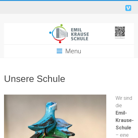
Menu
Unsere Schule
Wir sind
die
Emil-
Krause-
Schule
– eine