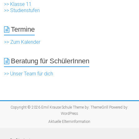
>> Klasse 11
>> Studienstufen
Termine
>> Zum Kalender
Beratung für SchülerInnen
>> Unser Team für dich
Copyright © 2026
Emil Krause Schule
Theme by:
ThemeGrill
Powered by:
WordPress
Aktuelle Elterninformation