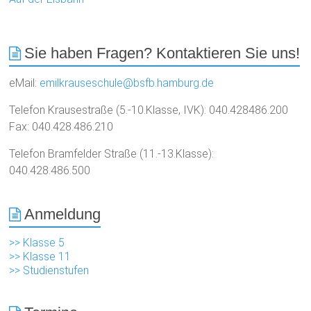
Sie haben Fragen? Kontaktieren Sie uns!
eMail:
emilkrauseschule@bsfb.hamburg.de
Telefon Krausestraße (5.-10.Klasse, IVK): 040.428486.200
Fax: 040.428.486.210
Telefon Bramfelder Straße (11.-13.Klasse):
040.428.486.500
Anmeldung
>> Klasse 5
>> Klasse 11
>> Studienstufen