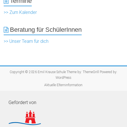
Termine
>> Zum Kalender
Beratung für SchülerInnen
>> Unser Team für dich
Copyright © 2026
Emil Krause Schule
Theme by:
ThemeGrill
Powered by:
WordPress
Aktuelle Elterninformation
Gefördert von