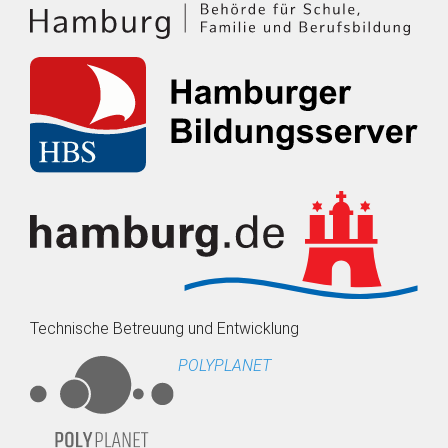
Technische Betreuung und Entwicklung
POLYPLANET