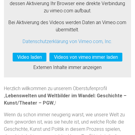
dessen Aktivierung Ihr Browser eine direkte Verbindung
zu vimeo.com aufbaut.
Bei Aktivierung des Videos werden Daten an Vimeo.com
übermittelt.
Datenschutzerklärung von Vimeo.com, Inc.
Video laden
Videos von vimeo immer laden
Externen Inhalte immer anzeigen
Herzlich willkommen zu unserem Oberstufenprofil
„
Lebenswelten und Weltbilder im Wandel: Geschichte –
Kunst/Theater – PGW
„!
Wenn du schon immer neugierig warst, wie unsere Welt zu
dem geworden ist, was sie heute ist, und welche Rolle die
Geschichte, Kunst und Politik in diesem Prozess spielen,