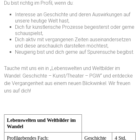
Du bist richtig im Profil, wenn du:
Interesse an Geschichte und deren Auswirkungen auf
unsere heutige Welt hast,
Dich für künstlerische Prozesse begeisterst oder gerne
schauspielst,
Dich aktiv mit vergangenen Zeiten auseinandersetzen
und diese anschaulich darstellen möchtest,
Neugierig bist und dich gerne auf Spurensuche begibst.
Tauche mit uns ein in „Lebenswelten und Weltbilder im
Wandel: Geschichte – Kunst/Theater – PGW“ und entdecke
die Vergangenheit aus einem neuen Blickwinkel. Wir freuen
uns auf dich!
Lebenswelten und Weltbilder im
Wandel
Profilgebendes Fach:
Geschichte
4 Std.