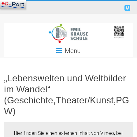
Menu
„Lebenswelten und Weltbilder
im Wandel“
(Geschichte,Theater/Kunst,PG
W)
Hier finden Sie einen externen Inhalt von Vimeo, bei