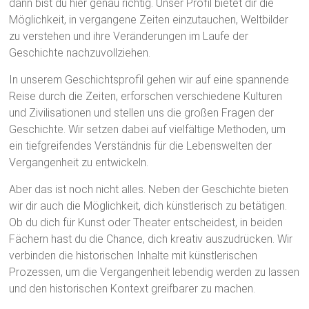
dann bist du hier genau richtig. Unser Profil bietet dir die
Möglichkeit, in vergangene Zeiten einzutauchen, Weltbilder
zu verstehen und ihre Veränderungen im Laufe der
Geschichte nachzuvollziehen.
In unserem Geschichtsprofil gehen wir auf eine spannende
Reise durch die Zeiten, erforschen verschiedene Kulturen
und Zivilisationen und stellen uns die großen Fragen der
Geschichte. Wir setzen dabei auf vielfältige Methoden, um
ein tiefgreifendes Verständnis für die Lebenswelten der
Vergangenheit zu entwickeln.
Aber das ist noch nicht alles. Neben der Geschichte bieten
wir dir auch die Möglichkeit, dich künstlerisch zu betätigen.
Ob du dich für Kunst oder Theater entscheidest, in beiden
Fächern hast du die Chance, dich kreativ auszudrücken. Wir
verbinden die historischen Inhalte mit künstlerischen
Prozessen, um die Vergangenheit lebendig werden zu lassen
und den historischen Kontext greifbarer zu machen.