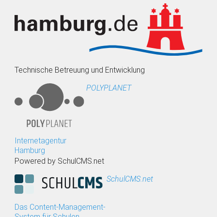
Technische Betreuung und Entwicklung
POLYPLANET
Internetagentur
Hamburg
Powered by SchulCMS.net
SchulCMS.net
Das Content-Management-
System für Schulen