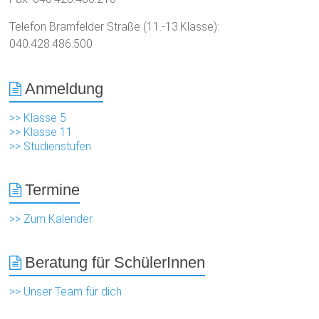
Telefon Bramfelder Straße (11.-13.Klasse):
040.428.486.500
Anmeldung
>> Klasse 5
>> Klasse 11
>> Studienstufen
Termine
>> Zum Kalender
Beratung für SchülerInnen
>> Unser Team für dich