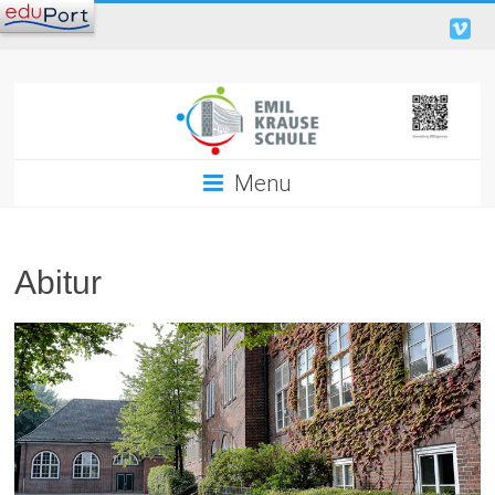
Menu
Abitur