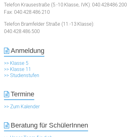
Telefon Krausestraße (5.-10.Klasse, IVK): 040.428486.200
Fax: 040.428.486.210
Telefon Bramfelder Straße (11.-13.Klasse):
040.428.486.500
Anmeldung
>> Klasse 5
>> Klasse 11
>> Studienstufen
Termine
>> Zum Kalender
Beratung für SchülerInnen