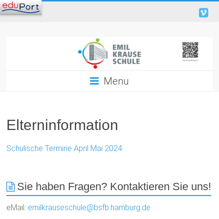
Menu
Elterninformation
Schulische Termine April Mai 2024
Sie haben Fragen? Kontaktieren Sie uns!
eMail:
emilkrauseschule@bsfb.hamburg.de