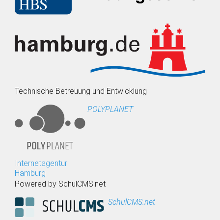
Technische Betreuung und Entwicklung
POLYPLANET
Internetagentur
Hamburg
Powered by SchulCMS.net
SchulCMS.net